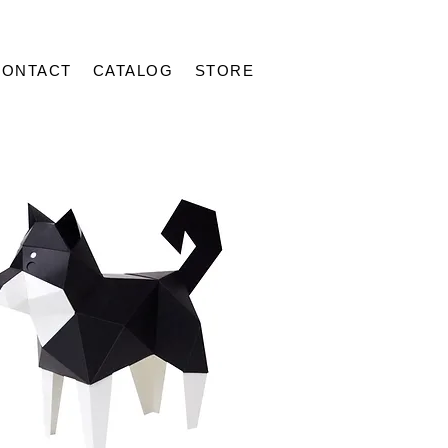
CONTACT
CATALOG
STORE