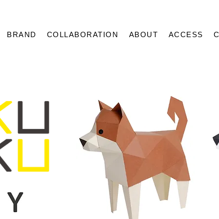
BRAND
COLLABORATION
ABOUT
ACCESS