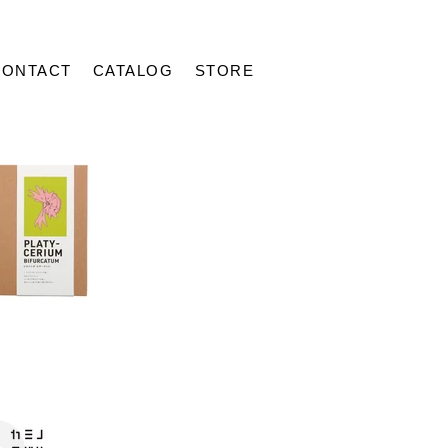
CONTACT
CATALOG
STORE