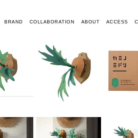
BRAND
COLLABORATION
ABOUT
ACCESS