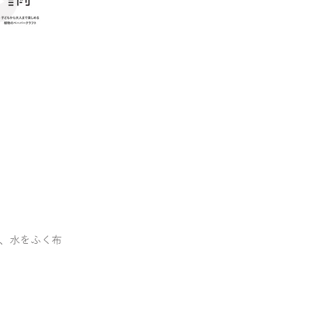
、水をふく布