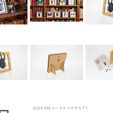
SQAR #04 コーカサスオオカブト