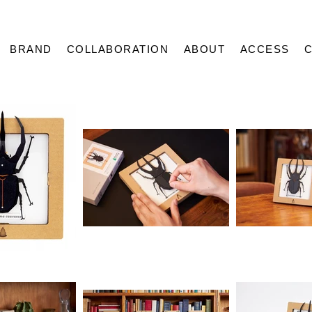
BRAND
COLLABORATION
ABOUT
ACCESS