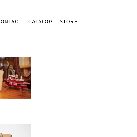
CONTACT
CATALOG
STORE